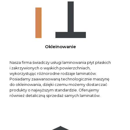
Okleinowanie
Nasza firma świadczy usługi laminowania płyt płaskich
i zakrzywionych o wąskich powierzchniach,
wykorzystując różnorodne rodzaje laminatów.
Posiadamy zaawansowaną technologicznie maszynę
do okleinowania, dzięki czemu możemy dostarczać
produkty o najwyższym standardzie. Oferujemy
również detaliczną sprzedaż samych laminatów.