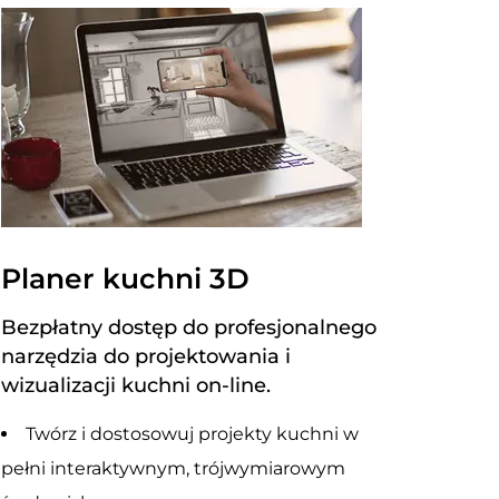
Planer kuchni 3D
Bezpłatny dostęp do profesjonalnego
narzędzia do projektowania i
wizualizacji kuchni on-line.
Twórz i dostosowuj projekty kuchni w
pełni interaktywnym, trójwymiarowym