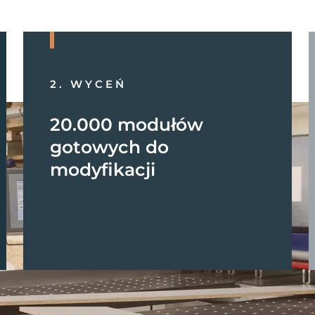
2. WYCEŃ
20.000 modułów
gotowych do
modyfikacji