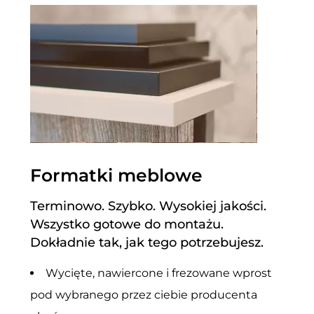
Formatki meblowe
Terminowo. Szybko. Wysokiej jakości.
Wszystko gotowe do montażu.
Dokładnie tak, jak tego potrzebujesz.
Wycięte, nawiercone i frezowane wprost
pod wybranego przez ciebie producenta