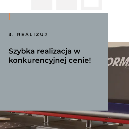
3. REALIZUJ
Szybka realizacja w
konkurencyjnej cenie!