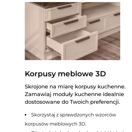
Korpusy meblowe 3D
Skrojone na miarę korpusy kuchenne.
Zamawiaj moduły kuchenne idealnie
dostosowane do Twoich preferencji.
Skorzystaj z sprawdzonych wzorców
korpusów meblowych 3D.