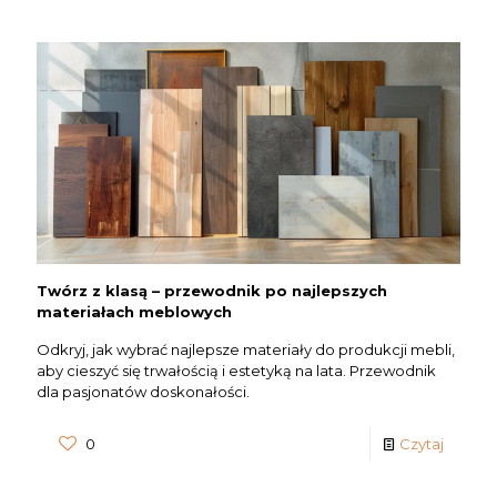
Twórz z klasą – przewodnik po najlepszych
materiałach meblowych
Odkryj, jak wybrać najlepsze materiały do produkcji mebli,
aby cieszyć się trwałością i estetyką na lata. Przewodnik
dla pasjonatów doskonałości.
0
Czytaj