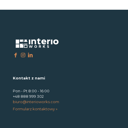
Kontakt z nami
Pon - Pt 8:00 - 16:00
+48 888 999 302
biuro@interioworks.com
Formularz kontaktowy »