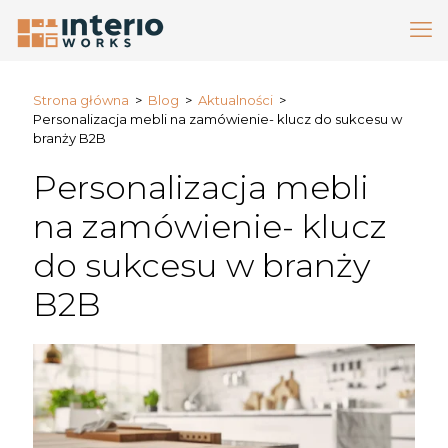
Strona główna
>
Blog
>
Aktualności
>
Personalizacja mebli na zamówienie- klucz do sukcesu w
branży B2B
Personalizacja mebli
na zamówienie- klucz
do sukcesu w branży
B2B