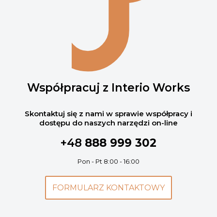
Współpracuj z Interio Works
Skontaktuj się z nami w sprawie współpracy i
dostępu do naszych narzędzi on-line
+48
888 999 302
Pon - Pt 8:00 - 16:00
FORMULARZ KONTAKTOWY