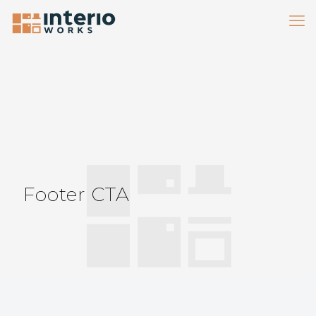
Footer CTA