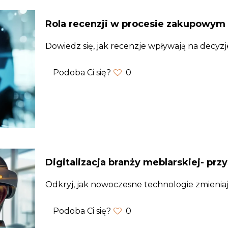
Rola recenzji w procesie zakupowym
Dowiedz się, jak recenzje wpływają na decyz
Podoba Ci się?
0
Digitalizacja branży meblarskiej- przy
Odkryj, jak nowoczesne technologie zmieniaj
Podoba Ci się?
0