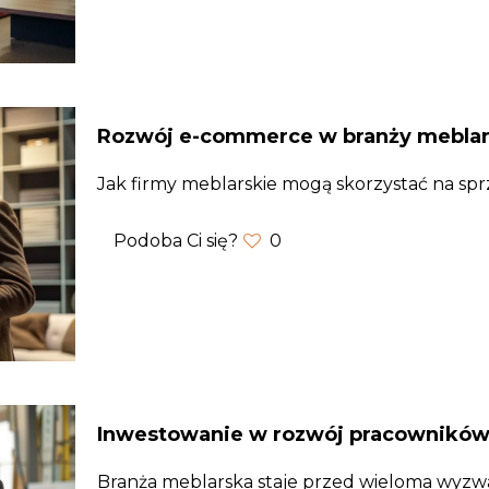
Rozwój e-commerce w branży meblar
Jak firmy meblarskie mogą skorzystać na spr
Podoba Ci się?
0
Inwestowanie w rozwój pracowników 
Branża meblarska staje przed wieloma wyzwan