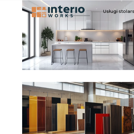
Usługi stolar