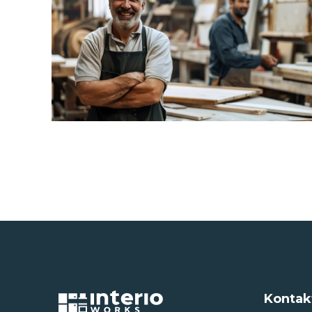
Kontak